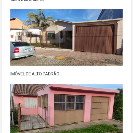
IMÓVEL DE ALTO PADRÃO: