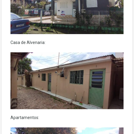
Casa de Alvenaria:
Apartamentos: