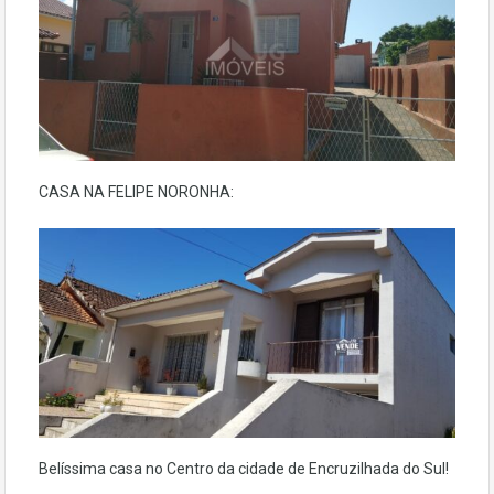
CASA NA FELIPE NORONHA:
Belíssima casa no Centro da cidade de Encruzilhada do Sul!