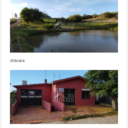
chácara: