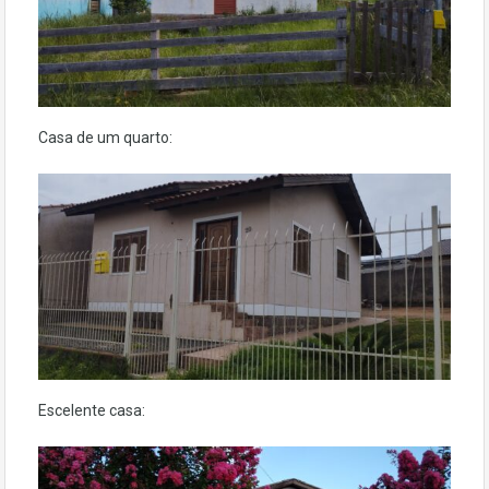
Casa de um quarto:
Escelente casa: