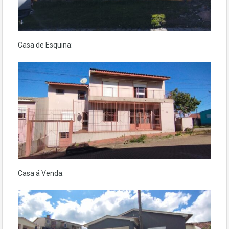
Casa de Esquina:
Casa á Venda: