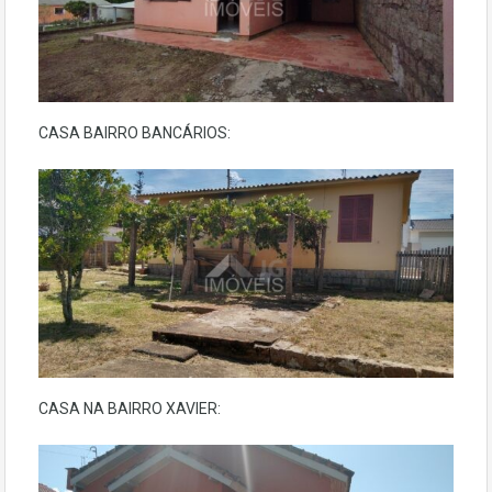
CASA BAIRRO BANCÁRIOS:
CASA NA BAIRRO XAVIER: