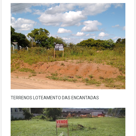
TERRENOS LOTEAMENTO DAS ENCANTADAS