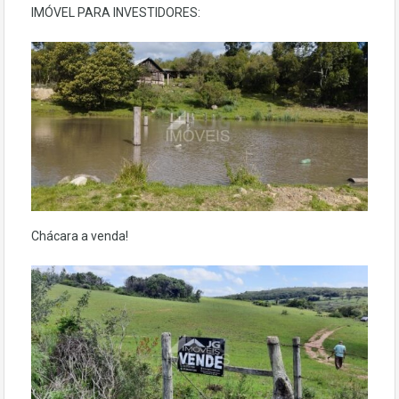
IMÓVEL PARA INVESTIDORES:
Chácara a venda!