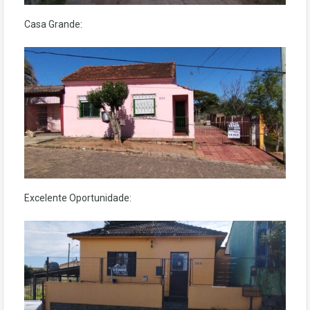
Casa Grande:
Excelente Oportunidade: