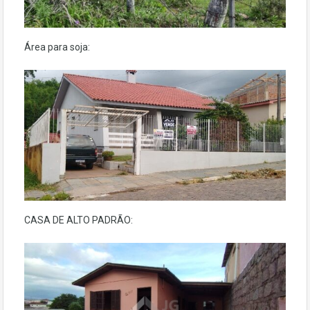
Área para soja:
CASA DE ALTO PADRÃO: