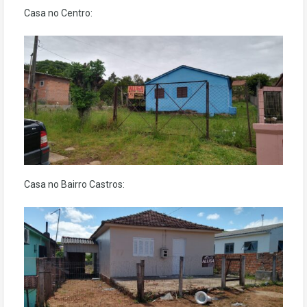
Casa no Centro:
Casa no Bairro Castros: