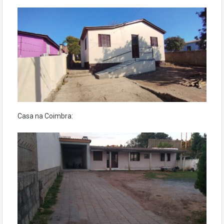
Casa na Coimbra: