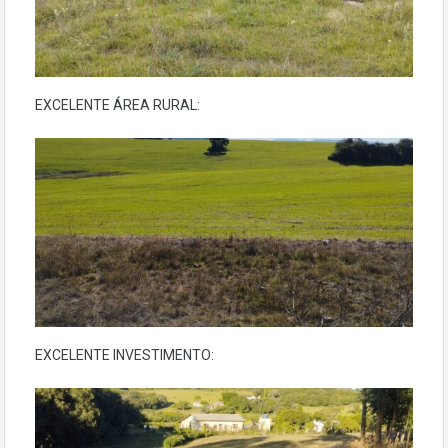
EXCELENTE ÁREA RURAL:
EXCELENTE INVESTIMENTO: