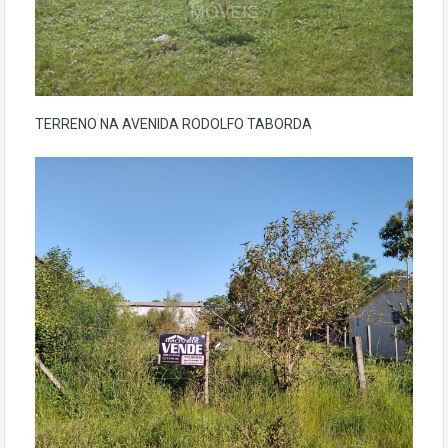
TERRENO NA AVENIDA RODOLFO TABORDA