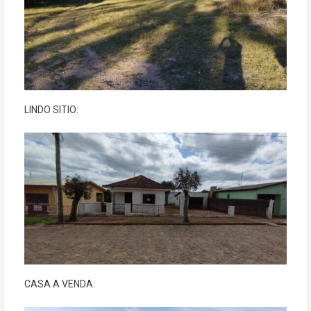
LINDO SITIO:
CASA A VENDA: