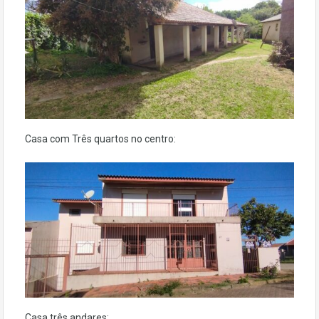
Casa com Três quartos no centro:
Casa três andares: