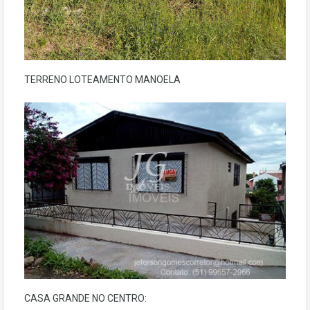
TERRENO LOTEAMENTO MANOELA
CASA GRANDE NO CENTRO: