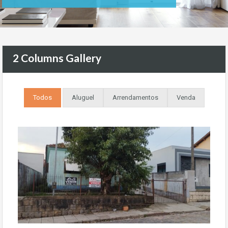
2 Columns Gallery
Todos
Aluguel
Arrendamentos
Venda