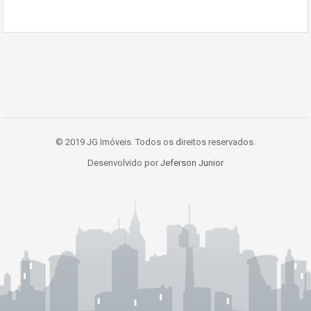
© 2019 JG Imóveis. Todos os direitos reservados.
Desenvolvido por
Jeferson Junior