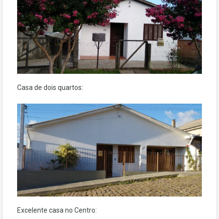
Casa de dois quartos:
Excelente casa no Centro: