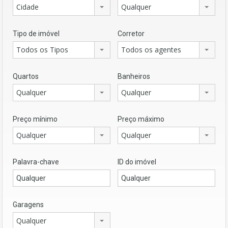
Cidade
Qualquer
Tipo de imóvel
Corretor
Todos os Tipos
Todos os agentes
Quartos
Banheiros
Qualquer
Qualquer
Preço mínimo
Preço máximo
Qualquer
Qualquer
Palavra-chave
ID do imóvel
Garagens
Qualquer