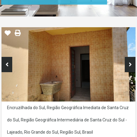
Encruzilhada do Sul, Região Geográfica Imediata de Santa Cruz
do Sul, Região Geográfica Intermediária de Santa Cruz do Sul -
Lajeado, Rio Grande do Sul, Região Sul, Brasil