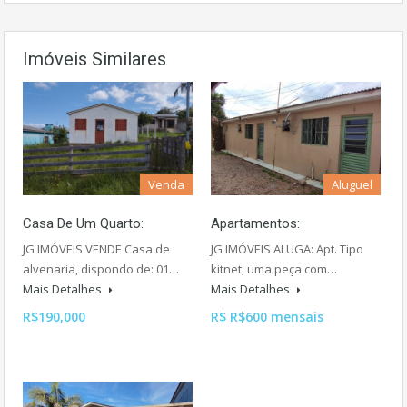
Imóveis Similares
Venda
Aluguel
Casa De Um Quarto:
Apartamentos:
JG IMÓVEIS VENDE Casa de
JG IMÓVEIS ALUGA: Apt. Tipo
alvenaria, dispondo de: 01…
kitnet, uma peça com…
Mais Detalhes
Mais Detalhes
R$190,000
R$ R$600 mensais