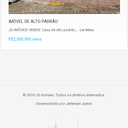
IMÓVEL DE ALTO PADRÃO:
JG IMÓVEIS VENDE: Casa de alto padrão,…
Ler Mais
R$2,000,000 reais
© 2019 JG Imóveis. Todos os direitos reservados.
Desenvolvido por
Jeferson Junior