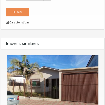
Características
Imóveis similares