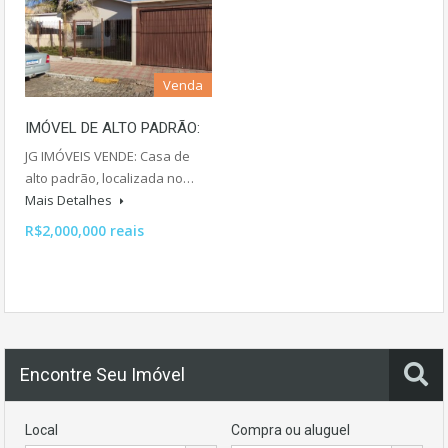
Venda
IMÓVEL DE ALTO PADRÃO:
JG IMÓVEIS VENDE: Casa de
alto padrão, localizada no…
Mais Detalhes
R$2,000,000 reais
Encontre Seu Imóvel
Local
Compra ou aluguel