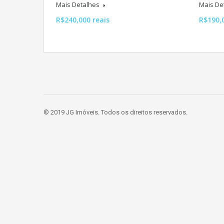
Mais Detalhes
Mais De
R$240,000 reais
R$190,
© 2019 JG Imóveis. Todos os direitos reservados.