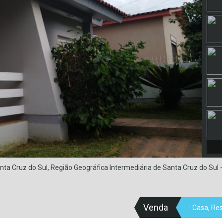
nta Cruz do Sul, Região Geográfica Intermediária de Santa Cruz do Sul -
Venda
- Casa, Re