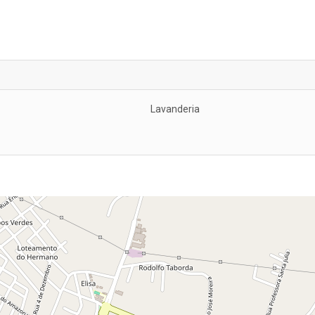
Lavanderia