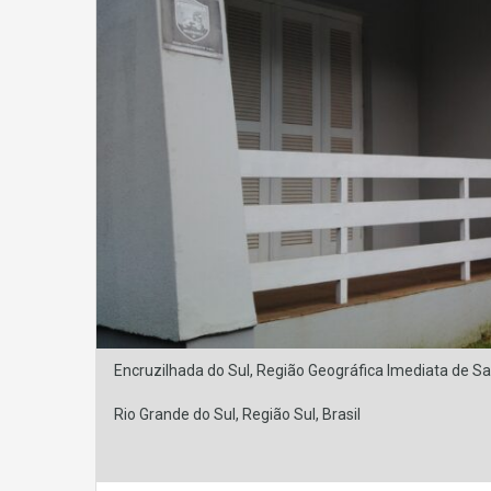
Encruzilhada do Sul, Região Geográfica Imediata de Sa
Rio Grande do Sul, Região Sul, Brasil