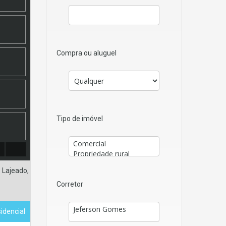
Compra ou aluguel
Tipo de imóvel
 Lajeado,
Corretor
sidencial