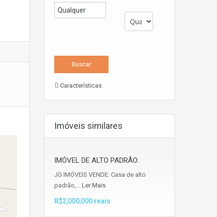
Características
Imóveis similares
IMÓVEL DE ALTO PADRÃO:
JG IMÓVEIS VENDE: Casa de alto
padrão,…
Ler Mais
R$2,000,000 reais