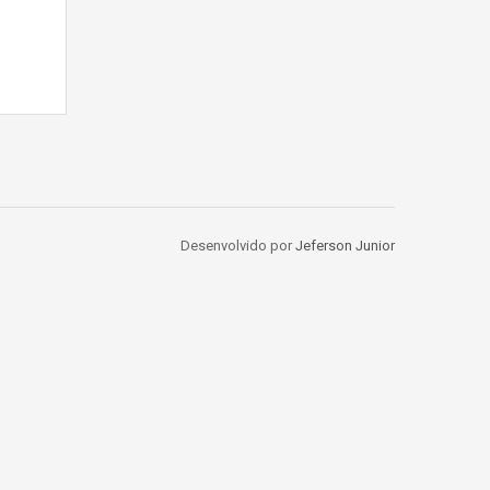
Desenvolvido por
Jeferson Junior