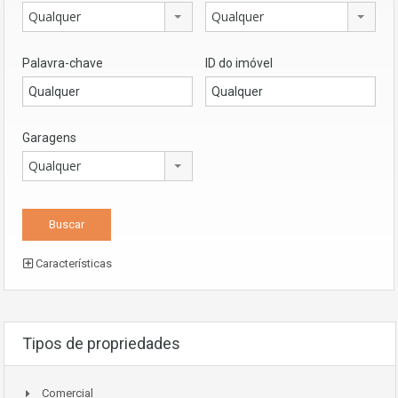
Qualquer
Qualquer
Palavra-chave
ID do imóvel
Garagens
Qualquer
Características
Tipos de propriedades
Comercial