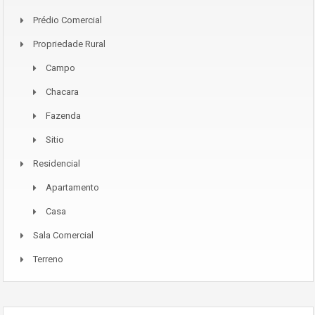
Prédio Comercial
Propriedade Rural
Campo
Chacara
Fazenda
Sitio
Residencial
Apartamento
Casa
Sala Comercial
Terreno