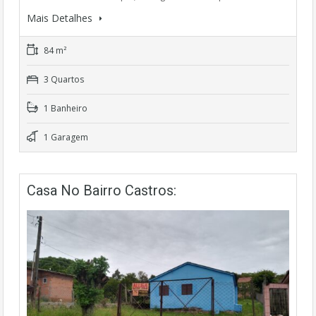
Mais Detalhes
84 m²
3 Quartos
1 Banheiro
1 Garagem
Casa No Bairro Castros: