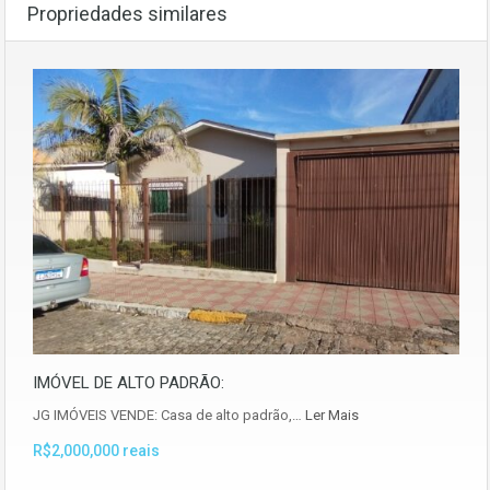
Propriedades similares
IMÓVEL DE ALTO PADRÃO:
JG IMÓVEIS VENDE: Casa de alto padrão,…
Ler Mais
R$2,000,000 reais