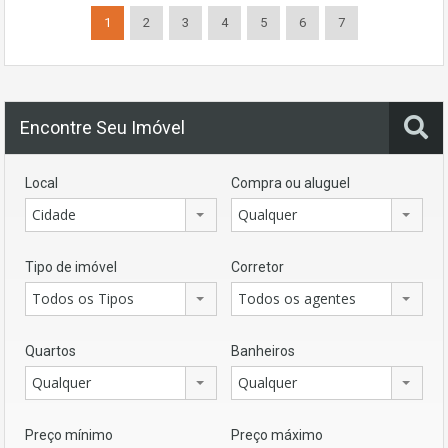
1
2
3
4
5
6
7
Encontre Seu Imóvel
Local
Compra ou aluguel
Cidade
Qualquer
Tipo de imóvel
Corretor
Todos os Tipos
Todos os agentes
Quartos
Banheiros
Qualquer
Qualquer
Preço mínimo
Preço máximo