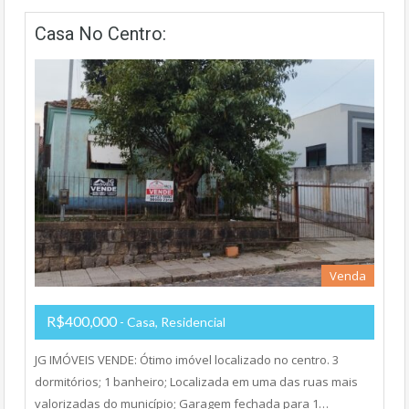
Casa No Centro:
Venda
R$400,000
- Casa, Residencial
JG IMÓVEIS VENDE: Ótimo imóvel localizado no centro. 3
dormitórios; 1 banheiro; Localizada em uma das ruas mais
valorizadas do município; Garagem fechada para 1…