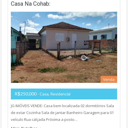
Casa Na Cohab:
Venda
R$250,000
- Casa, Residencial
JG IMÓVEIS VENDE: Casa bem localizada 02 dormitórios Sala
de estar Cozinha Sala de jantar Banheiro Garagem para 01
veículo Rua calçada Próxima a posto…