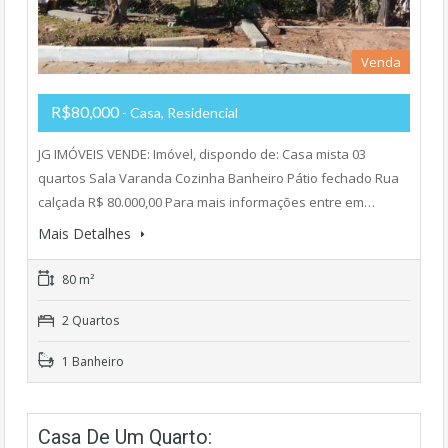
Venda
R$80,000
- Casa, Residencial
JG IMÓVEIS VENDE: Imóvel, dispondo de: Casa mista 03
quartos Sala Varanda Cozinha Banheiro Pátio fechado Rua
calçada R$ 80.000,00 Para mais informações entre em…
Mais Detalhes
80 m²
2 Quartos
1 Banheiro
Casa De Um Quarto: