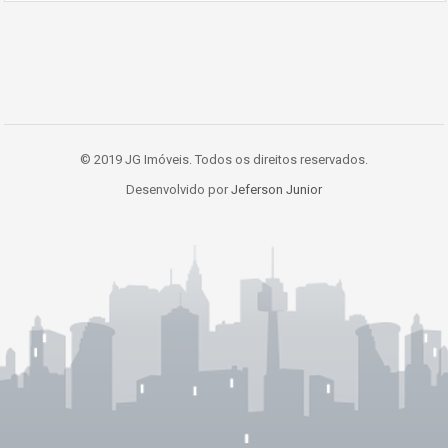
© 2019 JG Imóveis. Todos os direitos reservados.
Desenvolvido por
Jeferson Junior