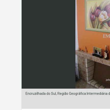
Encruzilhada do Sul, Região Geográfica Intermediária d