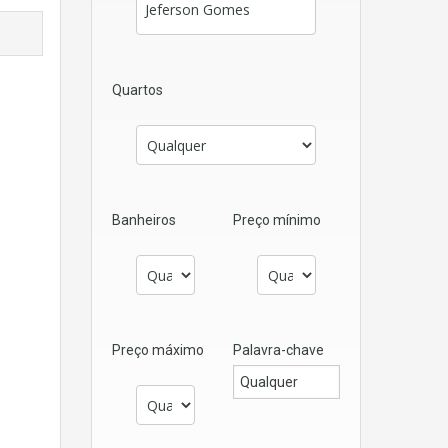
Quartos
Banheiros
Preço mínimo
Preço máximo
Palavra-chave