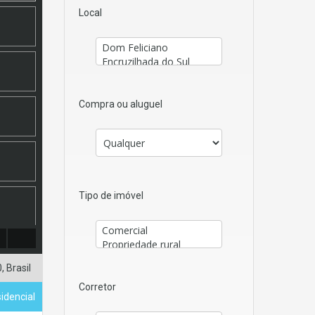
Local
Compra ou aluguel
Tipo de imóvel
 Brasil
Corretor
sidencial