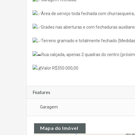
Área de serviço toda fechada com churrasqueira;
Grades nas aberturas e com fechaduras auxiliare
Terreno gramado e totalmente fechado (Medidas
Rua calçada, apenas 2 quadras do centro (próxim
Valor R$350.000,00
Features
Garagem
Mapa do Imóvel